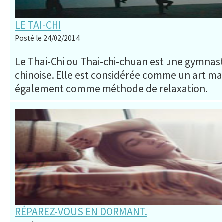
LE TAI-CHI
Posté le 24/02/2014
Le Thai-Chi ou Thai-chi-chuan est une gymnast
chinoise. Elle est considérée comme un art mar
également comme méthode de relaxation.
RÉPAREZ-VOUS EN DORMANT.