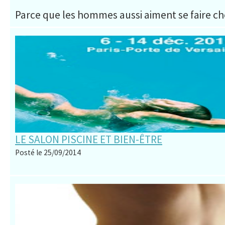
Parce que les hommes aussi aiment se faire c
LE SALON PISCINE ET BIEN-ÊTRE
Posté le 25/09/2014