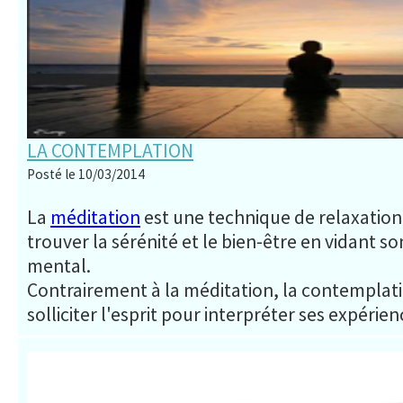
LA CONTEMPLATION
Posté le 10/03/2014
La
méditation
est une technique de relaxation
trouver la sérénité et le bien-être en vidant so
mental.
Contrairement à la méditation, la contemplat
solliciter l'esprit pour interpréter ses expérie