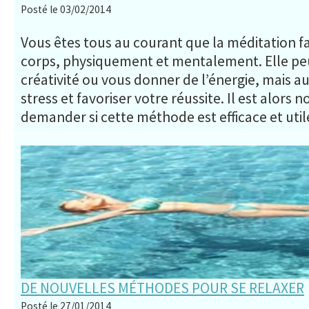
Posté le 03/02/2014
Vous êtes tous au courant que la méditation fa
corps, physiquement et mentalement. Elle pe
créativité ou vous donner de l’énergie, mais au
stress et favoriser votre réussite. Il est alors 
demander si cette méthode est efficace et util
DE NOUVELLES MÉTHODES POUR SE RELAXER
Posté le 27/01/2014