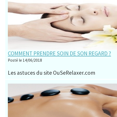
COMMENT PRENDRE SOIN DE SON REGARD ?
Posté le 14/06/2018
Les astuces du site OuSeRelaxer.com