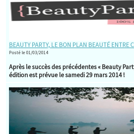
BEAUTY PARTY, LE BON PLAN BEAUTÉ ENTRE 
Posté le 01/03/2014
Après le succès des précédentes « Beauty Part
édition est prévue le samedi 29 mars 2014 !