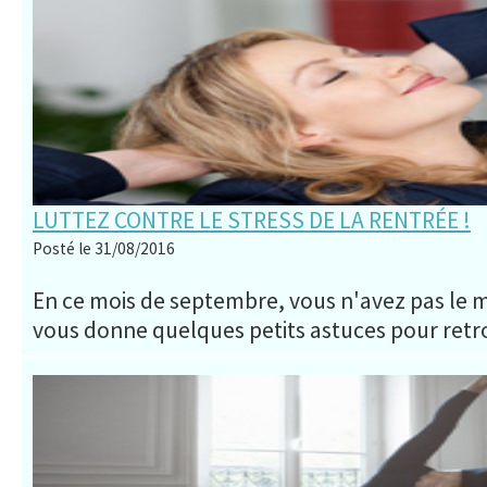
LUTTEZ CONTRE LE STRESS DE LA RENTRÉE !
Posté le 31/08/2016
En ce mois de septembre, vous n'avez pas le 
vous donne quelques petits astuces pour retro