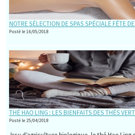
NOTRE SÉLECTION DE SPAS SPÉCIALE FÊTE DE
Posté le 16/05/2018
THÉ HAO LING : LES BIENFAITS DES THÉS VER
Posté le 25/04/2018
Issu d’agriculture biologique, le thé Hao Ling