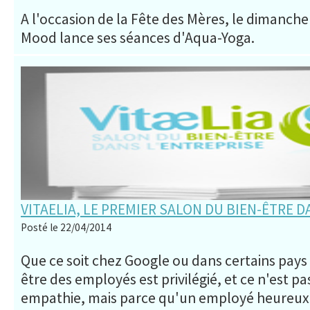
A l'occasion de la Fête des Mères, le dimanche 
Mood lance ses séances d'Aqua-Yoga.
VITAELIA, LE PREMIER SALON DU BIEN-ÊTRE D
Posté le 22/04/2014
Que ce soit chez Google ou dans certains pays a
être des employés est privilégié, et ce n'est pa
empathie, mais parce qu'un employé heureux