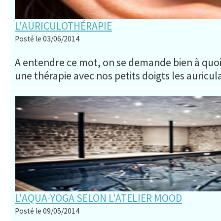
L'AURICULOTHÉRAPIE
Posté le 03/06/2014
A entendre ce mot, on se demande bien à quo
une thérapie avec nos petits doigts les auriculai
L'AQUA-YOGA SELON L'ATELIER MOOD
Posté le 09/05/2014