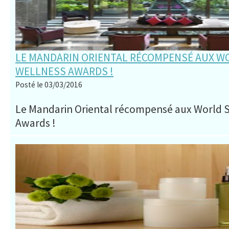
LE MANDARIN ORIENTAL RÉCOMPENSÉ AUX WO
WELLNESS AWARDS !
Posté le 03/03/2016
Le Mandarin Oriental récompensé aux World 
Awards !