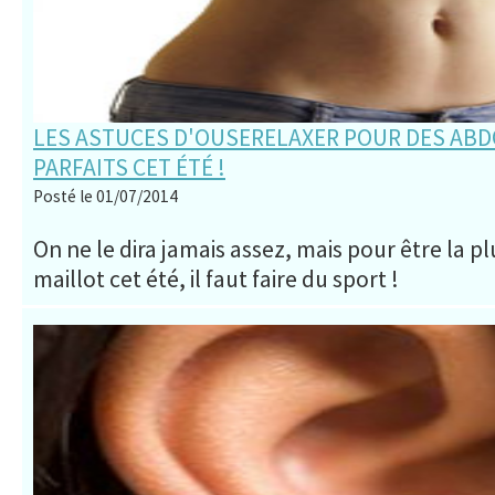
LES ASTUCES D'OUSERELAXER POUR DES ABD
PARFAITS CET ÉTÉ !
Posté le 01/07/2014
On ne le dira jamais assez, mais pour être la p
maillot cet été, il faut faire du sport !