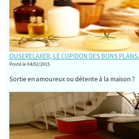
OUSERELAXER, LE CUPIDON DES BONS PLANS
Posté le 04/02/2015
Sortie en amoureux ou détente à la maison ?