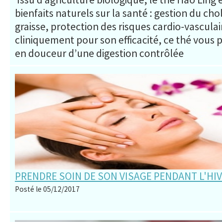
bienfaits naturels sur la santé : gestion du cho
graisse, protection des risques cardio-vascula
cliniquement pour son efficacité, ce thé vous 
en douceur d’une digestion contrôlée
PRENDRE SOIN DE SON VISAGE PENDANT L'HI
Posté le 05/12/2017