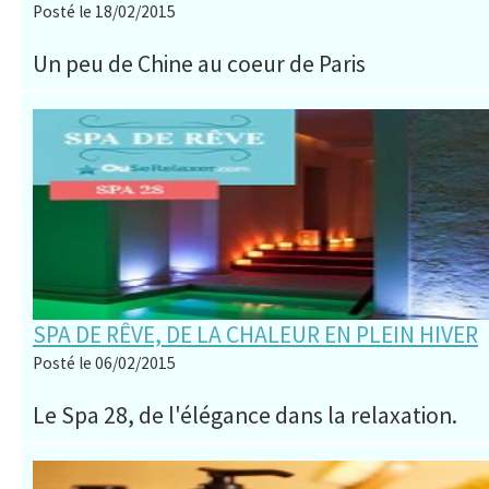
Posté le 18/02/2015
Un peu de Chine au coeur de Paris
SPA DE RÊVE, DE LA CHALEUR EN PLEIN HIVER
Posté le 06/02/2015
Le Spa 28, de l'élégance dans la relaxation.