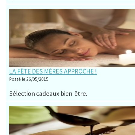
LA FÊTE DES MÈRES APPROCHE !
Posté le 26/05/2015
Sélection cadeaux bien-être.