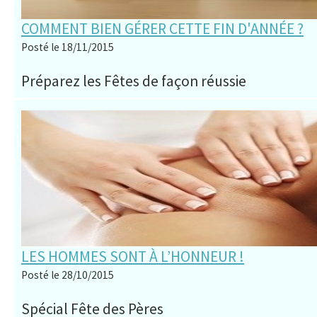
COMMENT BIEN GÉRER CETTE FIN D'ANNÉE ?
Posté le 18/11/2015
Préparez les Fêtes de façon réussie
LES HOMMES SONT À L’HONNEUR !
Posté le 28/10/2015
Spécial Fête des Pères