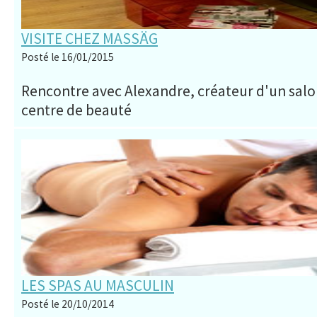
VISITE CHEZ MASSÄG
Posté le 16/01/2015
Rencontre avec Alexandre, créateur d'un sal
centre de beauté
LES SPAS AU MASCULIN
Posté le 20/10/2014