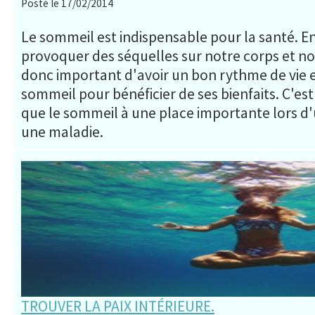
Posté le 17/02/2014
Le sommeil est indispensable pour la santé. 
provoquer des séquelles sur notre corps et notr
donc important d'avoir un bon rythme de vie 
sommeil pour bénéficier de ses bienfaits. C'est
que le sommeil à une place importante lors d
une maladie.
TROUVER LA PAIX INTÉRIEURE.