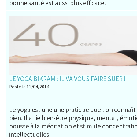
bonne santé est aussi plus efficace.
LE YOGA BIKRAM : IL VA VOUS FAIRE SUER !
Posté le 11/04/2014
Le yoga est une une pratique que l'on connaît
bien. Il allie bien-être physique, mental, émotio
pousse à la méditation et stimule concentrati
intellectuelles.