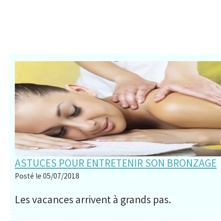
ASTUCES POUR ENTRETENIR SON BRONZAGE
Posté le 05/07/2018
Les vacances arrivent à grands pas.