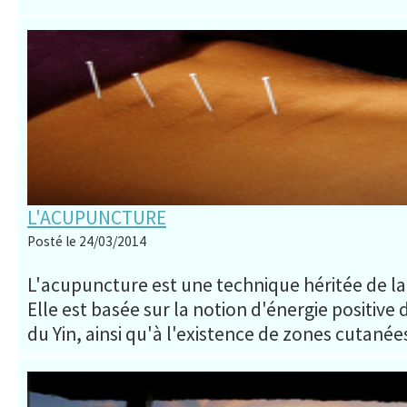
L'ACUPUNCTURE
Posté le 24/03/2014
L'acupuncture est une technique héritée de la
Elle est basée sur la notion d'énergie positive
du Yin, ainsi qu'à l'existence de zones cutanées