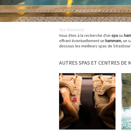
Spa
Strasbourg
Vous êtes à la recherche d'un
spa
ou
ha
offrant éventuellement un
hammam
, un 
dessous les meilleurs spas de Strasbour
AUTRES SPAS ET CENTRES DE 