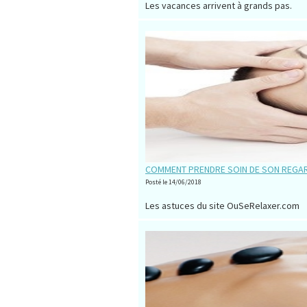
Les vacances arrivent à grands pas.
COMMENT PRENDRE SOIN DE SON REGAR
Posté le 14/06/2018
Les astuces du site OuSeRelaxer.com