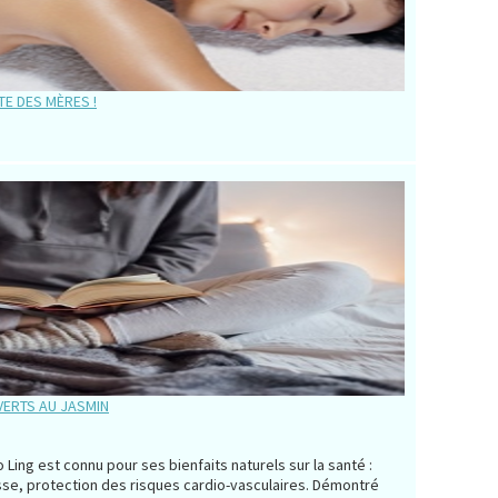
TE DES MÈRES !
 VERTS AU JASMIN
o Ling est connu pour ses bienfaits naturels sur la santé :
isse, protection des risques cardio-vasculaires. Démontré