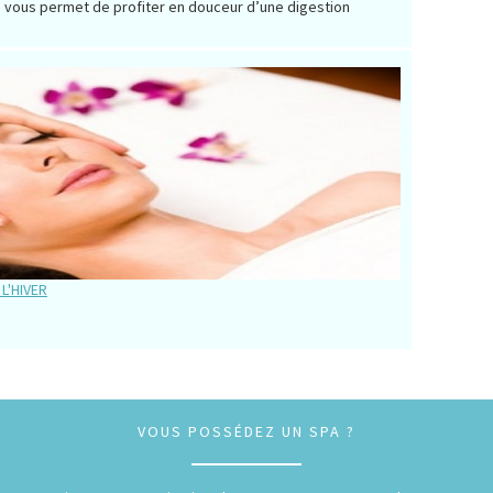
hé vous permet de profiter en douceur d’une digestion
L'HIVER
VOUS POSSÉDEZ UN SPA ?