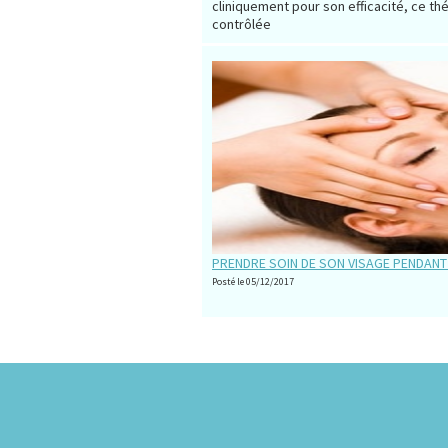
cliniquement pour son efficacité, ce t
contrôlée
PRENDRE SOIN DE SON VISAGE PENDANT 
Posté le 05/12/2017