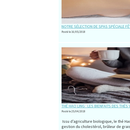
NOTRE SÉLECTION DE SPAS SPÉCIALE FÊ
Posté le 16/05/2018
THÉ HAO LING : LES BIENFAITS DES THÉS
Posté le 25/04/2018
Issu d’agriculture biologique, le thé Ha
gestion du cholestérol, brûleur de gra