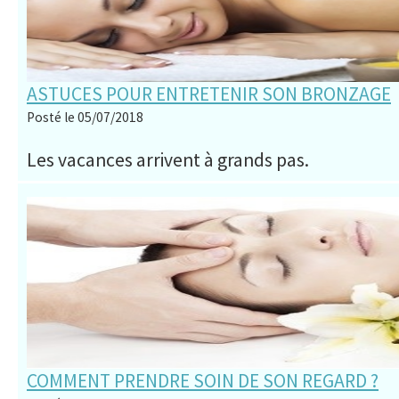
ASTUCES POUR ENTRETENIR SON BRONZAGE
Posté le 05/07/2018
Les vacances arrivent à grands pas.
COMMENT PRENDRE SOIN DE SON REGARD ?