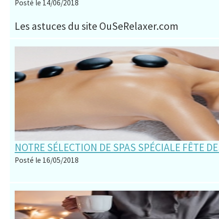
Posté le 14/06/2018
Les astuces du site OuSeRelaxer.com
NOTRE SÉLECTION DE SPAS SPÉCIALE FÊTE DE
Posté le 16/05/2018