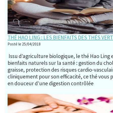
THÉ HAO LING : LES BIENFAITS DES THÉS VER
Posté le 25/04/2018
Issu d’agriculture biologique, le thé Hao Ling
bienfaits naturels sur la santé : gestion du cho
graisse, protection des risques cardio-vascula
cliniquement pour son efficacité, ce thé vous 
en douceur d’une digestion contrôlée