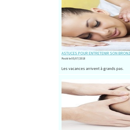
ASTUCES POUR ENTRETENIR SON BRON
Posté le 05/07/2018
Les vacances arrivent à grands pas.