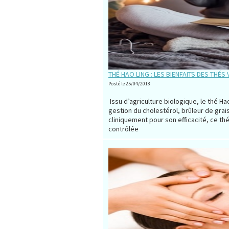
THÉ HAO LING : LES BIENFAITS DES THÉS
Posté le 25/04/2018
Issu d’agriculture biologique, le thé Ha
gestion du cholestérol, brûleur de gra
cliniquement pour son efficacité, ce t
contrôlée