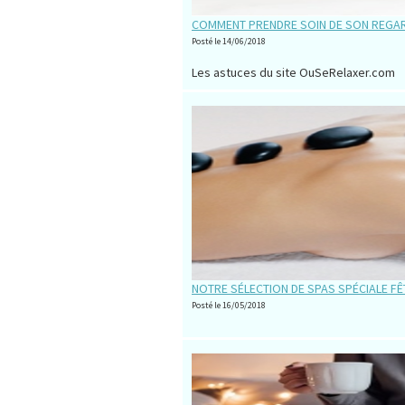
COMMENT PRENDRE SOIN DE SON REGAR
Posté le 14/06/2018
Les astuces du site OuSeRelaxer.com
NOTRE SÉLECTION DE SPAS SPÉCIALE FÊ
Posté le 16/05/2018