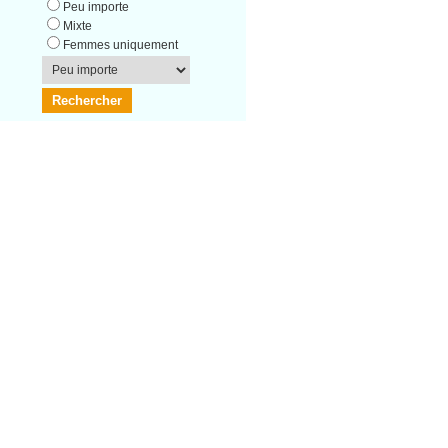
Peu importe
Mixte
Femmes uniquement