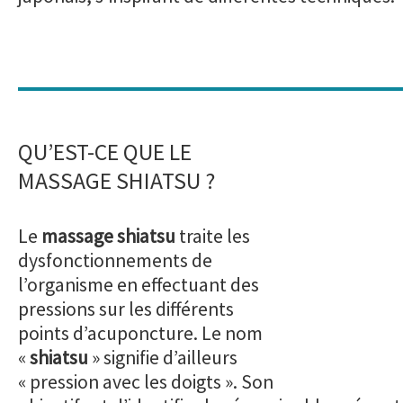
QU’EST-CE QUE LE
MASSAGE SHIATSU ?
Le
massage shiatsu
traite les
dysfonctionnements de
l’organisme en effectuant des
pressions sur les différents
points d’acuponcture. Le nom
«
shiatsu
» signifie d’ailleurs
« pression avec les doigts ». Son