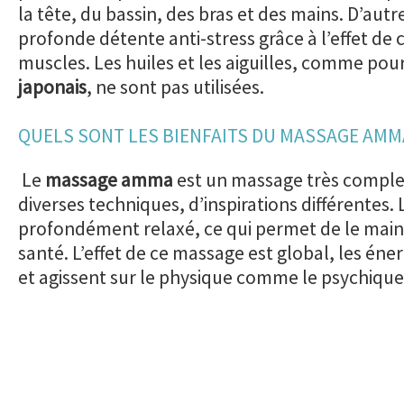
la tête, du bassin, des bras et des mains. D’autre
profonde détente anti-stress grâce à l’effet de 
muscles. Les huiles et les aiguilles, comme pou
japonais
, ne sont pas utilisées.
QUELS SONT LES BIENFAITS DU MASSAGE AMM
Le
massage amma
est un massage très complet 
diverses techniques, d’inspirations différentes. 
profondément relaxé, ce qui permet de le main
santé. L’effet de ce massage est global, les éne
et agissent sur le physique comme le psychique