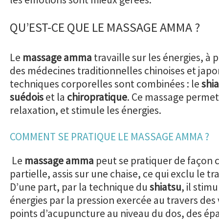
QU’EST-CE QUE LE MASSAGE AMMA ?
Le
massage amma
travaille sur les énergies, à 
des médecines traditionnelles chinoises et japo
techniques corporelles sont combinées : le
shi
suédois
et la
chiropratique
. Ce massage permet
relaxation, et stimule les énergies.
COMMENT SE PRATIQUE LE MASSAGE AMMA ?
Le
massage amma
peut se pratiquer de façon 
partielle, assis sur une chaise, ce qui exclu le 
D’une part, par la technique du
shiatsu
, il stim
énergies par la pression exercée au travers de
points d’acupuncture au niveau du dos, des épa