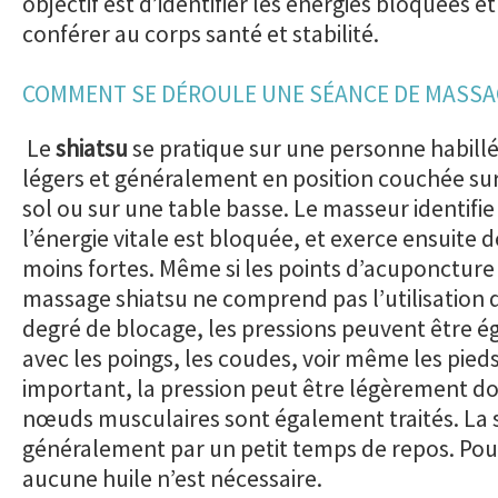
objectif est d’identifier les énergies bloquées et 
conférer au corps santé et stabilité.
COMMENT SE DÉROULE UNE SÉANCE DE MASSAG
Le
shiatsu
se pratique sur une personne habill
légers et généralement en position couchée su
sol ou sur une table basse. Le masseur identifie
l’énergie vitale est bloquée, et exerce ensuite 
moins fortes. Même si les points d’acuponcture 
massage shiatsu ne comprend pas l’utilisation d’
degré de blocage, les pressions peuvent être 
avec les poings, les coudes, voir même les pied
important, la pression peut être légèrement d
nœuds musculaires sont également traités. La 
généralement par un petit temps de repos. Pou
aucune huile n’est nécessaire.