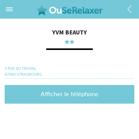
YVM BEAUTY
5 RUE DU TRAVAIL
67000 STRASBOURG
Afficher le téléphone