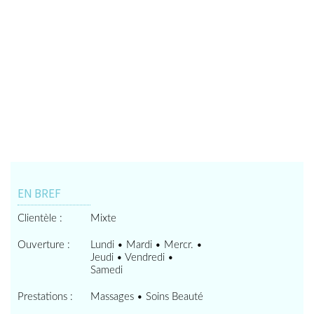
EN BREF
Clientèle :
Mixte
Ouverture :
Lundi • Mardi • Mercr. •
Jeudi • Vendredi •
Samedi
Prestations :
Massages • Soins Beauté