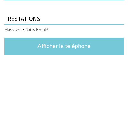
PRESTATIONS
Massages • Soins Beauté
Afficher le téléphone