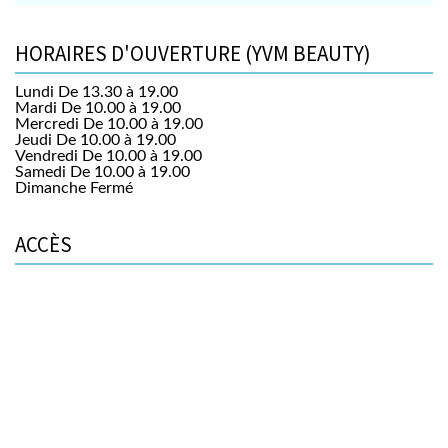
HORAIRES D'OUVERTURE (YVM BEAUTY)
Lundi
De 13.30 à 19.00
Mardi
De 10.00 à 19.00
Mercredi
De 10.00 à 19.00
Jeudi
De 10.00 à 19.00
Vendredi
De 10.00 à 19.00
Samedi
De 10.00 à 19.00
Dimanche
Fermé
ACCÈS