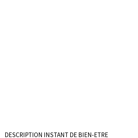
DESCRIPTION INSTANT DE BIEN-ETRE