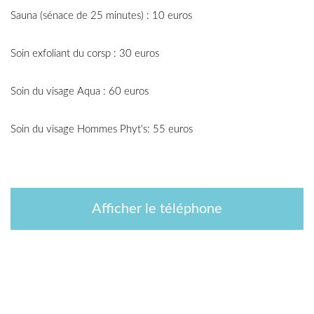
Sauna (sénace de 25 minutes) : 10 euros
Soin exfoliant du corsp : 30 euros
Soin du visage Aqua : 60 euros
Soin du visage Hommes Phyt's: 55 euros
Afficher le téléphone