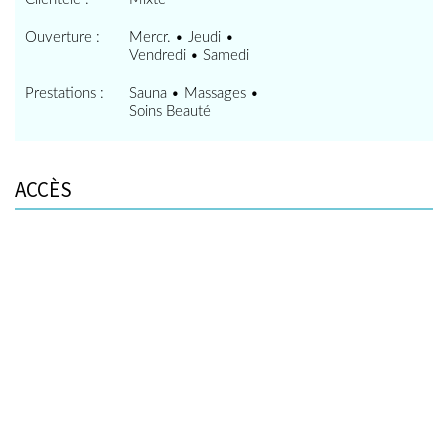
Ouverture :
Mercr. • Jeudi •
Vendredi • Samedi
Prestations :
Sauna • Massages •
Soins Beauté
ACCÈS