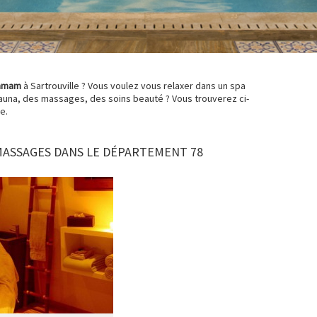
mmam
à Sartrouville ? Vous voulez vous relaxer dans un spa
sauna, des massages, des soins beauté ? Vous trouverez ci-
e.
MASSAGES DANS LE DÉPARTEMENT 78