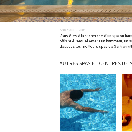
Spa
Sartrouville
Vous êtes à la recherche d'un
spa
ou
ha
offrant éventuellement un
hammam
, un 
dessous les meilleurs spas de Sartrouvill
AUTRES SPAS ET CENTRES DE 