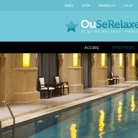
PARIS
LYON
MARSEILLE
LILLE
ACCUEIL
SPAS PRIVAS