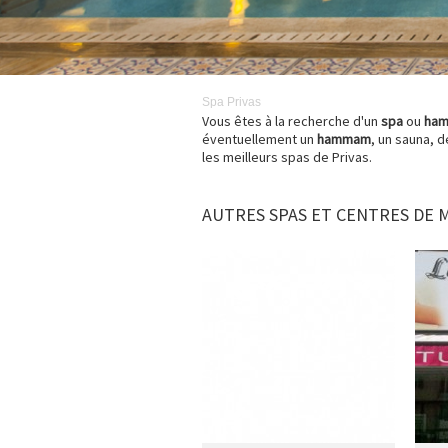
Spa
Privas
Vous êtes à la recherche d'un
spa
ou
ha
éventuellement un
hammam
, un sauna, 
les meilleurs spas de Privas.
AUTRES SPAS ET CENTRES DE 