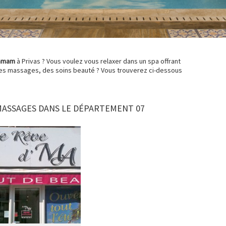
mmam
à Privas ? Vous voulez vous relaxer dans un spa offrant
des massages, des soins beauté ? Vous trouverez ci-dessous
MASSAGES DANS LE DÉPARTEMENT 07