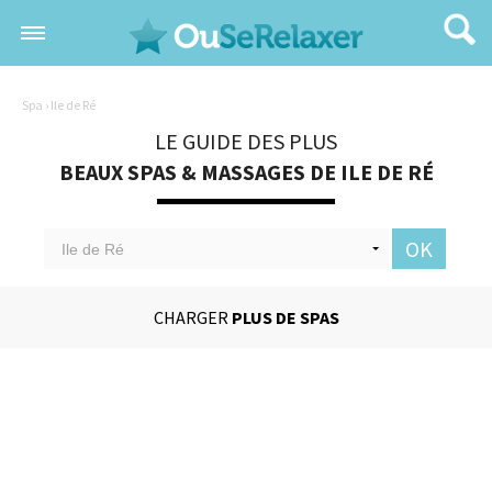
Spa
› Ile de Ré
LE GUIDE DES PLUS
BEAUX SPAS & MASSAGES DE ILE DE RÉ
OK
CHARGER
PLUS DE SPAS