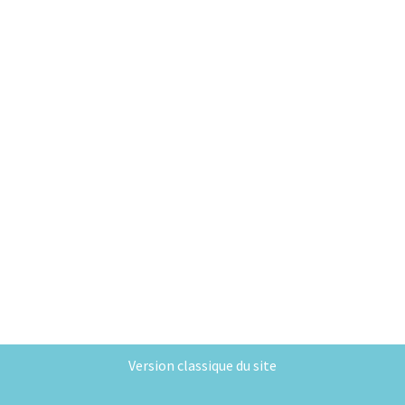
Version classique du site