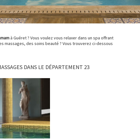
mmam
à Guéret ? Vous voulez vous relaxer dans un spa offrant
des massages, des soins beauté ? Vous trouverez ci-dessous
MASSAGES DANS LE DÉPARTEMENT 23