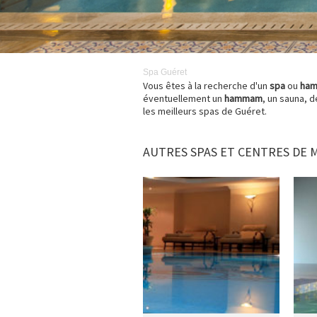
Spa
Guéret
Vous êtes à la recherche d'un
spa
ou
ha
éventuellement un
hammam
, un sauna, 
les meilleurs spas de Guéret.
AUTRES SPAS ET CENTRES DE 