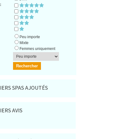
:
Peu importe
Mixte
Femmes uniquement
IERS SPAS AJOUTÉS
IERS AVIS