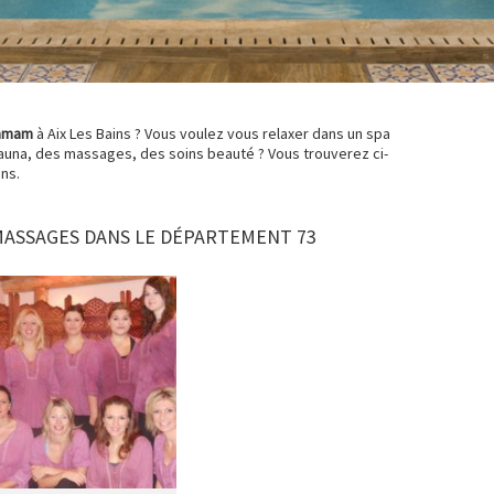
mmam
à Aix Les Bains ? Vous voulez vous relaxer dans un spa
sauna, des massages, des soins beauté ? Vous trouverez ci-
ns.
MASSAGES DANS LE DÉPARTEMENT 73