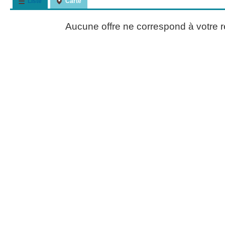
Liste
Carte
Aucune offre ne correspond à votre 