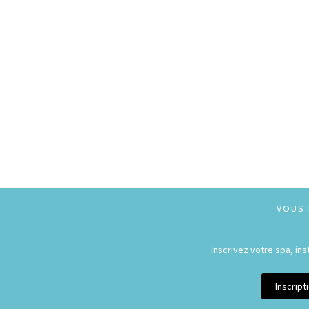
VOUS 
Inscrivez votre spa, in
Inscrip