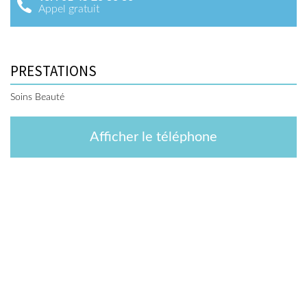
Appel gratuit
PRESTATIONS
Soins Beauté
Afficher le téléphone