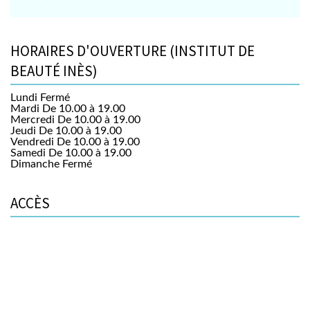
HORAIRES D'OUVERTURE (INSTITUT DE
BEAUTÉ INÈS)
Lundi
Fermé
Mardi
De 10.00 à 19.00
Mercredi
De 10.00 à 19.00
Jeudi
De 10.00 à 19.00
Vendredi
De 10.00 à 19.00
Samedi
De 10.00 à 19.00
Dimanche
Fermé
ACCÈS