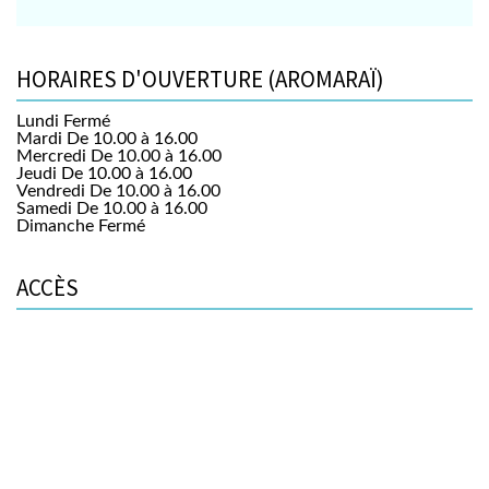
HORAIRES D'OUVERTURE (AROMARAÏ)
Lundi
Fermé
Mardi
De 10.00 à 16.00
Mercredi
De 10.00 à 16.00
Jeudi
De 10.00 à 16.00
Vendredi
De 10.00 à 16.00
Samedi
De 10.00 à 16.00
Dimanche
Fermé
ACCÈS