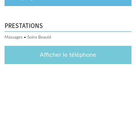
PRESTATIONS
Massages • Soins Beauté
Afficher le téléphone