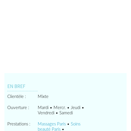
EN BREF
Clientèle :
Mixte
Ouverture :
Mardi • Mercr. • Jeudi •
Vendredi • Samedi
Prestations :
Massages Paris
•
Soins
beauté Paris
•