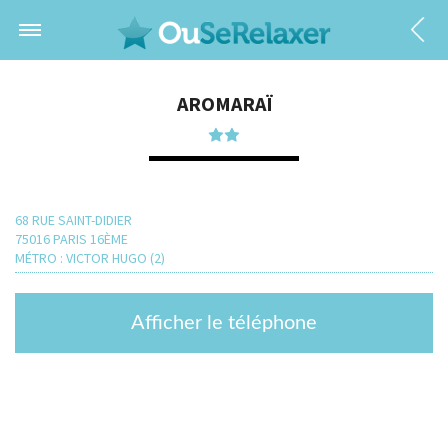
AROMARAÏ
68 RUE SAINT-DIDIER
75016 PARIS 16ÈME
MÉTRO : VICTOR HUGO (2)
Afficher le téléphone