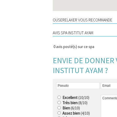
OUSERELAXER VOUS RECOMMANDE
AVIS SPA INSTITUT AYAM
0
avis posté(s) sur ce spa
ENVIE DE DONNER 
INSTITUT AYAM ?
Excellent
(10/10)
Très bien
(8/10)
Bien
(6/10)
Assez bien
(4/10)