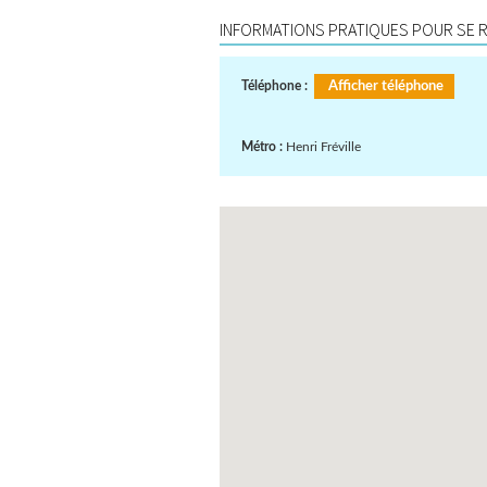
INFORMATIONS PRATIQUES POUR SE RE
Téléphone :
Afficher téléphone
Métro :
Henri Fréville