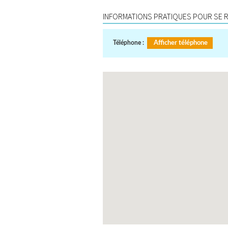
INFORMATIONS PRATIQUES POUR SE R
Téléphone :
Afficher téléphone