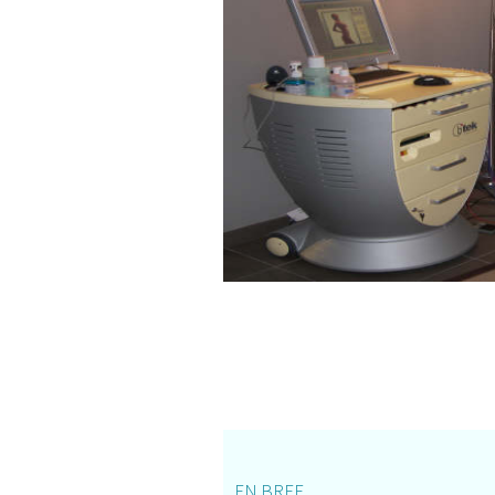
EN BREF