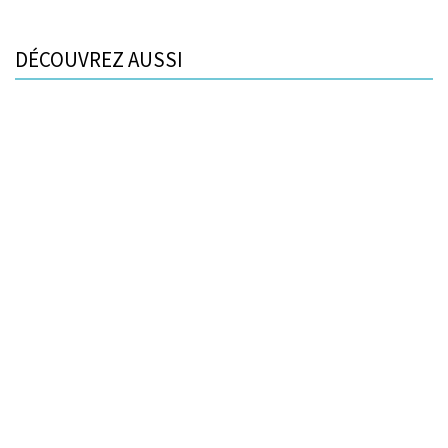
DÉCOUVREZ AUSSI