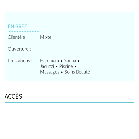
EN BREF
Clientèle :
Mixte
Ouverture :
Prestations :
Hammam • Sauna •
Jacuzzi • Piscine •
Massages • Soins Beauté
ACCÈS