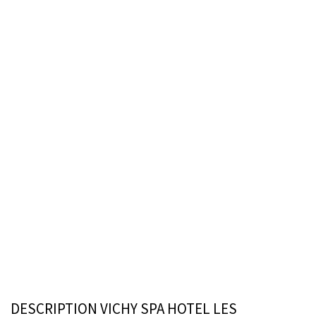
DESCRIPTION VICHY SPA HOTEL LES