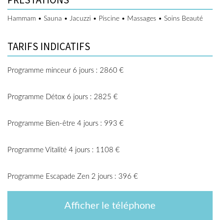
Hammam • Sauna • Jacuzzi • Piscine • Massages • Soins Beauté
TARIFS INDICATIFS
Programme minceur 6 jours : 2860 €
Programme Détox 6 jours : 2825 €
Programme Bien-être 4 jours : 993 €
Programme Vitalité 4 jours : 1108 €
Programme Escapade Zen 2 jours : 396 €
Afficher le téléphone