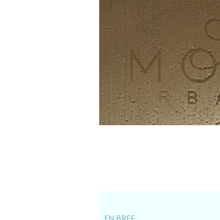
EN BREF