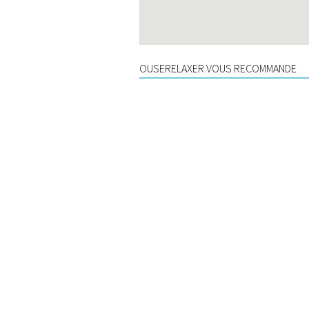
OUSERELAXER VOUS RECOMMANDE