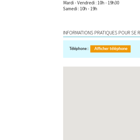
Mardi - Vendredi : 10h - 19h30
Samedi : 10h - 19h
INFORMATIONS PRATIQUES POUR SE R
Téléphone :
Afficher téléphone