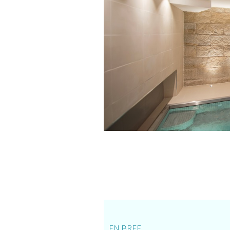
EN BREF