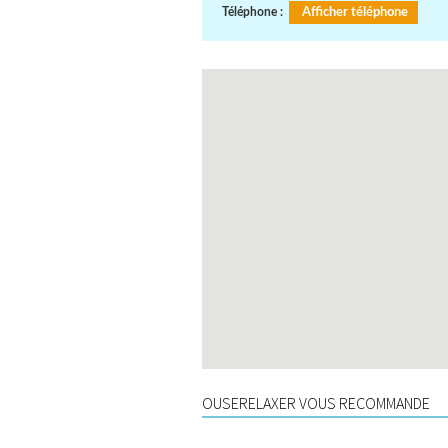
Téléphone :
Afficher téléphone
OUSERELAXER VOUS RECOMMANDE