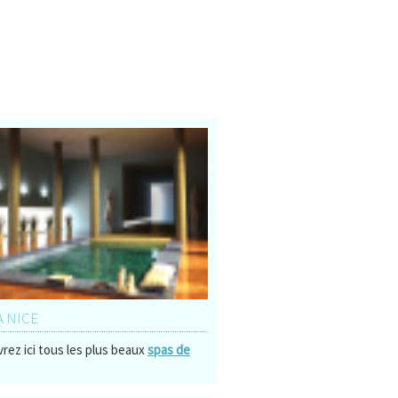
À NICE
rez ici tous les plus beaux
spas de