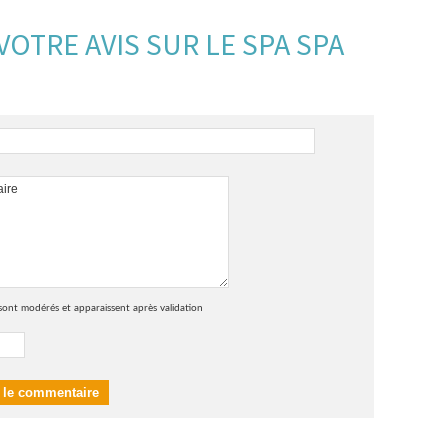
OTRE AVIS SUR LE SPA SPA
sont modérés et apparaissent après validation