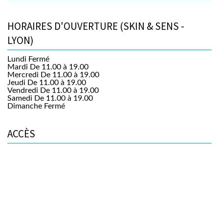
HORAIRES D'OUVERTURE (SKIN & SENS -
LYON)
Lundi
Fermé
Mardi
De 11.00 à 19.00
Mercredi
De 11.00 à 19.00
Jeudi
De 11.00 à 19.00
Vendredi
De 11.00 à 19.00
Samedi
De 11.00 à 19.00
Dimanche
Fermé
ACCÈS