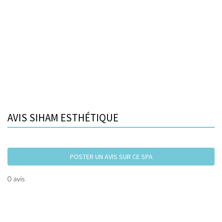
AVIS SIHAM ESTHÉTIQUE
POSTER UN AVIS SUR CE SPA
0 avis