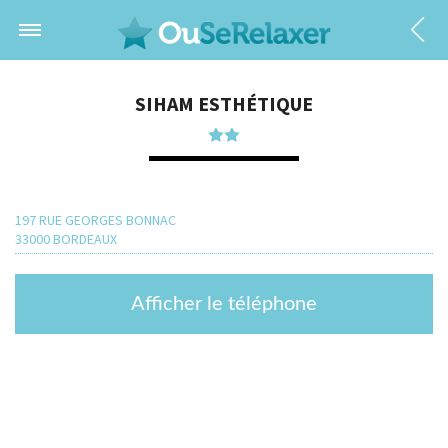
SIHAM ESTHÉTIQUE
197 RUE GEORGES BONNAC
33000 BORDEAUX
Afficher le téléphone