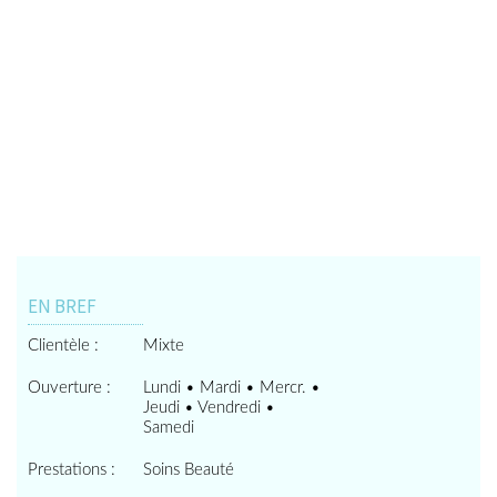
EN BREF
Clientèle :
Mixte
Ouverture :
Lundi • Mardi • Mercr. •
Jeudi • Vendredi •
Samedi
Prestations :
Soins Beauté