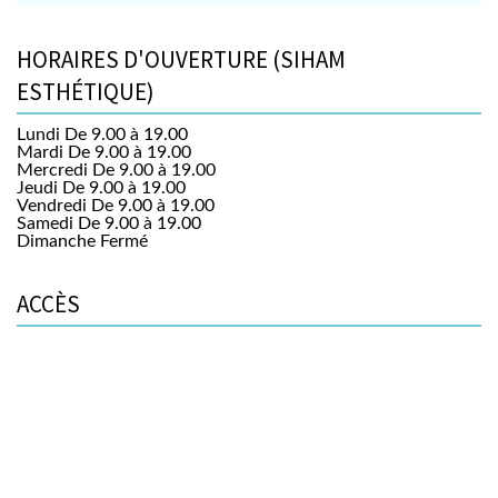
HORAIRES D'OUVERTURE (SIHAM
ESTHÉTIQUE)
Lundi
De 9.00 à 19.00
Mardi
De 9.00 à 19.00
Mercredi
De 9.00 à 19.00
Jeudi
De 9.00 à 19.00
Vendredi
De 9.00 à 19.00
Samedi
De 9.00 à 19.00
Dimanche
Fermé
ACCÈS