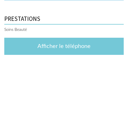
PRESTATIONS
Soins Beauté
Afficher le téléphone