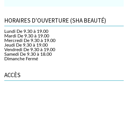
HORAIRES D'OUVERTURE (SHA BEAUTÉ)
Lundi
De 9.30 à 19.00
Mardi
De 9.30 à 19.00
Mercredi
De 9.30 à 19.00
Jeudi
De 9.30 à 19.00
Vendredi
De 9.30 à 19.00
Samedi
De 9.30 à 18.00
Dimanche
Fermé
ACCÈS