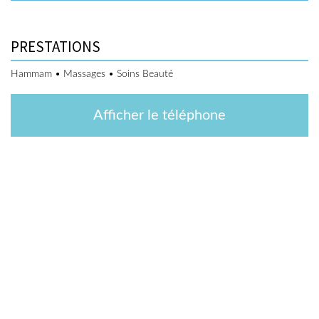
PRESTATIONS
Hammam • Massages • Soins Beauté
Afficher le téléphone