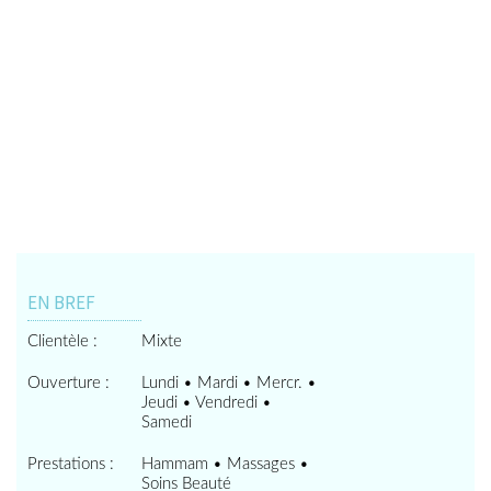
EN BREF
Clientèle :
Mixte
Ouverture :
Lundi • Mardi • Mercr. •
Jeudi • Vendredi •
Samedi
Prestations :
Hammam • Massages •
Soins Beauté