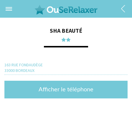
SHA BEAUTÉ
163 RUE FONDAUDÈGE
33000 BORDEAUX
Afficher le téléphone