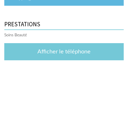
PRESTATIONS
Soins Beauté
Afficher le téléphone