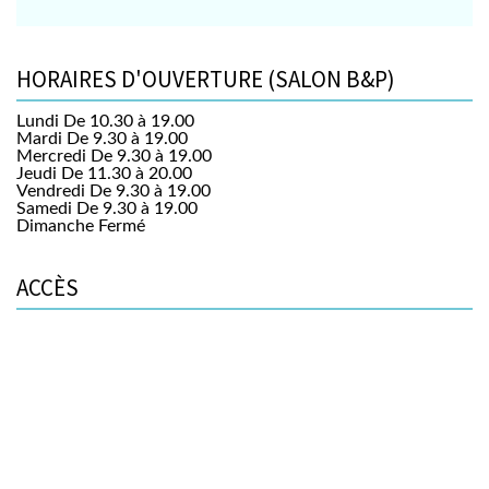
HORAIRES D'OUVERTURE (SALON B&P)
Lundi
De 10.30 à 19.00
Mardi
De 9.30 à 19.00
Mercredi
De 9.30 à 19.00
Jeudi
De 11.30 à 20.00
Vendredi
De 9.30 à 19.00
Samedi
De 9.30 à 19.00
Dimanche
Fermé
ACCÈS