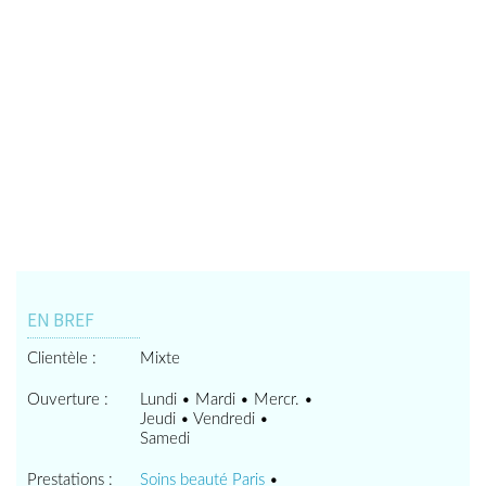
EN BREF
Clientèle :
Mixte
Ouverture :
Lundi • Mardi • Mercr. •
Jeudi • Vendredi •
Samedi
Prestations :
Soins beauté Paris
•