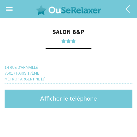
SALON B&P
14 RUE D'ARMAILLÉ
75017 PARIS 17ÈME
MÉTRO : ARGENTINE (1)
Afficher le téléphone