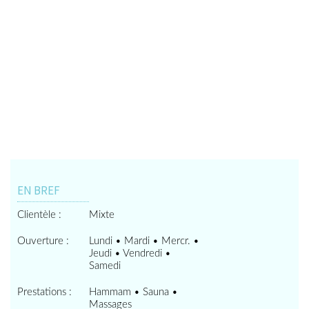
EN BREF
Clientèle :
Mixte
Ouverture :
Lundi • Mardi • Mercr. •
Jeudi • Vendredi •
Samedi
Prestations :
Hammam • Sauna •
Massages