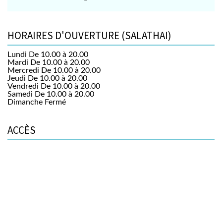
HORAIRES D'OUVERTURE (SALATHAI)
Lundi
De 10.00 à 20.00
Mardi
De 10.00 à 20.00
Mercredi
De 10.00 à 20.00
Jeudi
De 10.00 à 20.00
Vendredi
De 10.00 à 20.00
Samedi
De 10.00 à 20.00
Dimanche
Fermé
ACCÈS