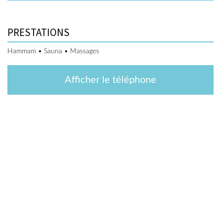
PRESTATIONS
Hammam • Sauna • Massages
Afficher le téléphone