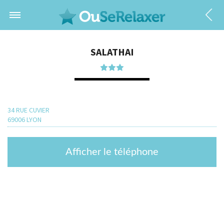
SALATHAI
34 RUE CUVIER
69006 LYON
Afficher le téléphone