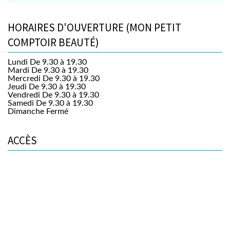
HORAIRES D'OUVERTURE (MON PETIT
COMPTOIR BEAUTÉ)
Lundi
De 9.30 à 19.30
Mardi
De 9.30 à 19.30
Mercredi
De 9.30 à 19.30
Jeudi
De 9.30 à 19.30
Vendredi
De 9.30 à 19.30
Samedi
De 9.30 à 19.30
Dimanche
Fermé
ACCÈS