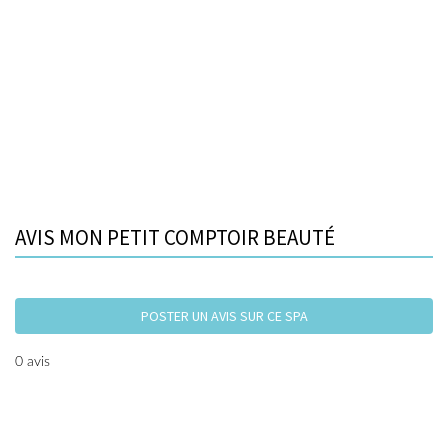
AVIS MON PETIT COMPTOIR BEAUTÉ
POSTER UN AVIS SUR CE SPA
0 avis