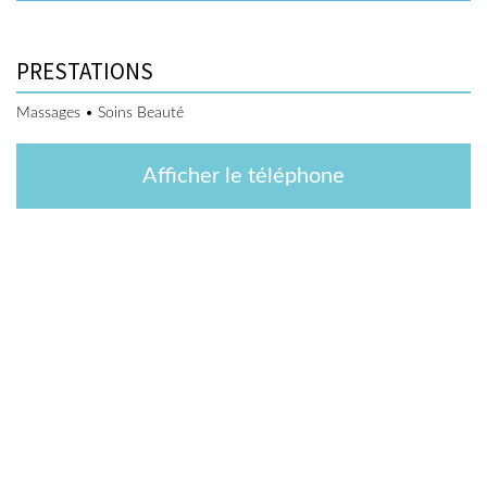
PRESTATIONS
Massages • Soins Beauté
Afficher le téléphone