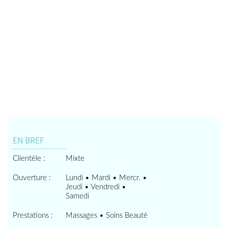
EN BREF
Clientèle :
Mixte
Ouverture :
Lundi • Mardi • Mercr. •
Jeudi • Vendredi •
Samedi
Prestations :
Massages • Soins Beauté