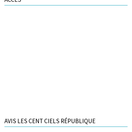
AVIS LES CENT CIELS RÉPUBLIQUE