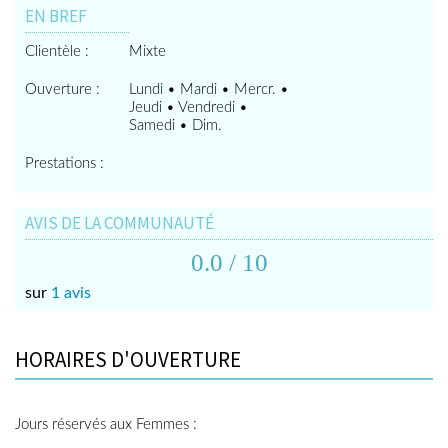
EN BREF
Clientèle :
Mixte
Ouverture :
Lundi • Mardi • Mercr. •
Jeudi • Vendredi •
Samedi • Dim.
Prestations :
AVIS DE LA COMMUNAUTÉ
0.0
/ 10
sur
1 avis
HORAIRES D'OUVERTURE
Jours réservés aux Femmes :