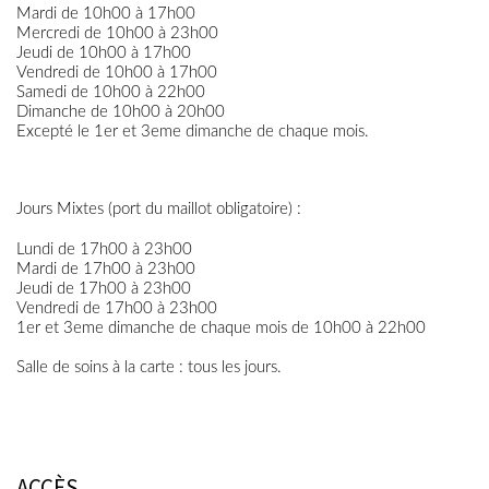
Mardi de 10h00 à 17h00
Mercredi de 10h00 à 23h00
Jeudi de 10h00 à 17h00
Vendredi de 10h00 à 17h00
Samedi de 10h00 à 22h00
Dimanche de 10h00 à 20h00
Excepté le 1er et 3eme dimanche de chaque mois.
Jours Mixtes
(port du maillot obligatoire) :
Lundi de 17h00 à 23h00
Mardi de 17h00 à 23h00
Jeudi de 17h00 à 23h00
Vendredi de 17h00 à 23h00
1er et 3eme dimanche de chaque mois de 10h00 à 22h00
Salle de soins à la carte : tous les jours.
ACCÈS