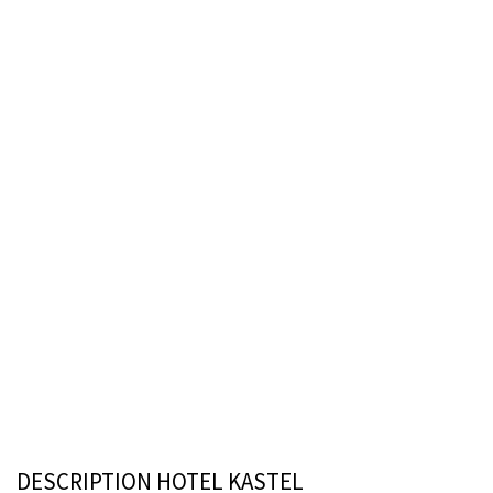
DESCRIPTION HOTEL KASTEL