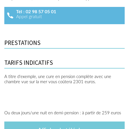
Tél :
02 98 57 05 01
Appel gratuit
PRESTATIONS
TARIFS INDICATIFS
A titre d'exemple, une cure en pension complète avec une
chambre vue sur la mer vous coûtera 2301 euros.
Ou deux jours/une nuit en demi-pension : à partir de 259 euros