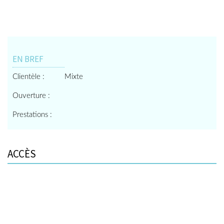
EN BREF
Clientèle :
Mixte
Ouverture :
Prestations :
ACCÈS