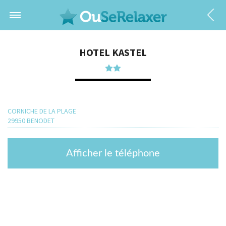
HOTEL KASTEL
CORNICHE DE LA PLAGE
29950 BENODET
Afficher le téléphone