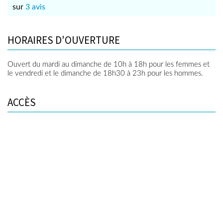
sur
3 avis
HORAIRES D'OUVERTURE
Ouvert du mardi au dimanche de 10h à 18h pour les femmes et
le vendredi et le dimanche de 18h30 à 23h pour les hommes.
ACCÈS