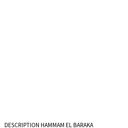
DESCRIPTION HAMMAM EL BARAKA