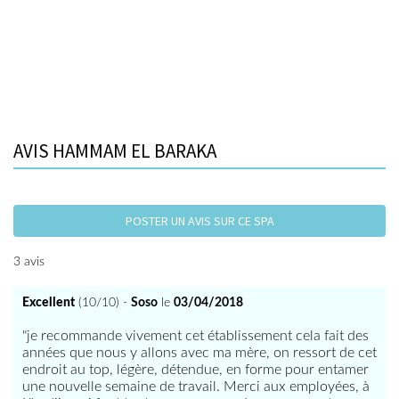
AVIS HAMMAM EL BARAKA
POSTER UN AVIS SUR CE SPA
3 avis
Excellent
(10/10) -
Soso
le
03/04/2018
"je recommande vivement cet établissement cela fait des
années que nous y allons avec ma mère, on ressort de cet
endroit au top, légère, détendue, en forme pour entamer
une nouvelle semaine de travail. Merci aux employées, à