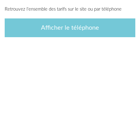
Retrouvez l'ensemble des tarifs sur le site ou par téléphone
Afficher le téléphone