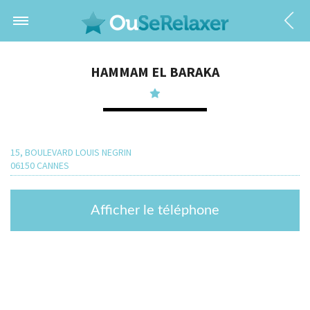
HAMMAM EL BARAKA
15, BOULEVARD LOUIS NEGRIN
06150 CANNES
Afficher le téléphone