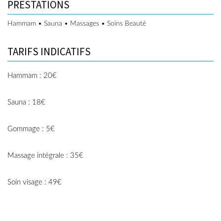
PRESTATIONS
Hammam • Sauna • Massages • Soins Beauté
TARIFS INDICATIFS
Hammam : 20€
Sauna : 18€
Gommage : 5€
Massage intégrale : 35€
Soin visage : 49€