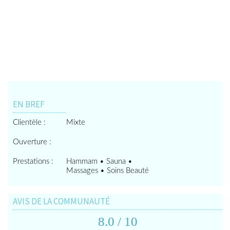
EN BREF
Clientèle :
Mixte
Ouverture :
Prestations :
Hammam • Sauna •
Massages • Soins Beauté
AVIS DE LA COMMUNAUTÉ
8.0
/ 10