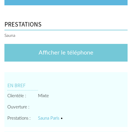
PRESTATIONS
Sauna
Afficher le téléphone
EN BREF
Clientèle :
Mixte
Ouverture :
Prestations :
Sauna Paris
•