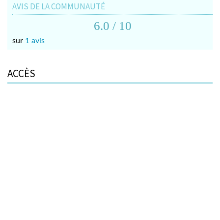
AVIS DE LA COMMUNAUTÉ
6.0
/ 10
sur
1 avis
ACCÈS