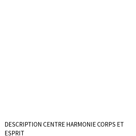
DESCRIPTION CENTRE HARMONIE CORPS ET
ESPRIT