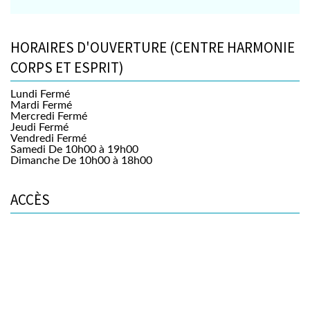
HORAIRES D'OUVERTURE (CENTRE HARMONIE
CORPS ET ESPRIT)
Lundi
Fermé
Mardi
Fermé
Mercredi
Fermé
Jeudi
Fermé
Vendredi
Fermé
Samedi
De 10h00 à 19h00
Dimanche
De 10h00 à 18h00
ACCÈS