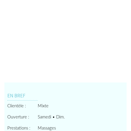
EN BREF
Clientèle :
Mixte
Ouverture :
Samedi • Dim.
Prestations :
Massages