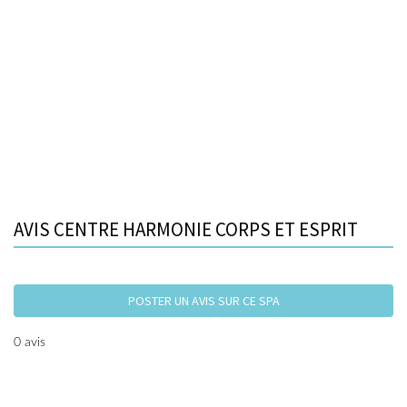
AVIS CENTRE HARMONIE CORPS ET ESPRIT
POSTER UN AVIS SUR CE SPA
0 avis