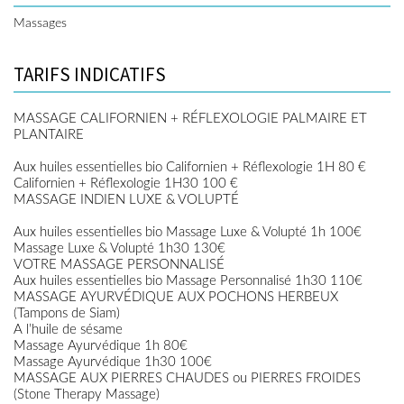
Massages
TARIFS INDICATIFS
MASSAGE CALIFORNIEN + RÉFLEXOLOGIE PALMAIRE ET
PLANTAIRE
Aux huiles essentielles bio Californien + Réflexologie 1H 80 €
Californien + Réflexologie 1H30 100 €
MASSAGE INDIEN LUXE & VOLUPTÉ
Aux huiles essentielles bio Massage Luxe & Volupté 1h 100€
Massage Luxe & Volupté 1h30 130€
VOTRE MASSAGE PERSONNALISÉ
Aux huiles essentielles bio Massage Personnalisé 1h30 110€
MASSAGE AYURVÉDIQUE AUX POCHONS HERBEUX
(Tampons de Siam)
A l’huile de sésame
Massage Ayurvédique 1h 80€
Massage Ayurvédique 1h30 100€
MASSAGE AUX PIERRES CHAUDES ou PIERRES FROIDES
(Stone Therapy Massage)