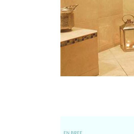
EN BREF