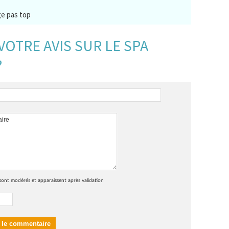
e pas top
VOTRE AVIS SUR LE SPA
?
sont modérés et apparaissent après validation