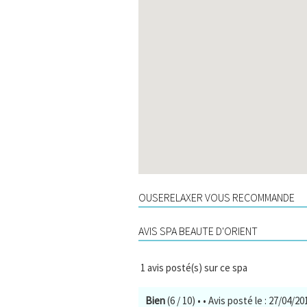
OUSERELAXER VOUS RECOMMANDE
AVIS SPA BEAUTE D'ORIENT
1
avis posté(s) sur ce spa
Bien
(6 / 10)
•
• Avis posté le : 27/04/20