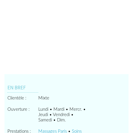
EN BREF
Clientèle :
Mixte
Ouverture :
Lundi • Mardi • Mercr. •
Jeudi • Vendredi •
Samedi • Dim.
Prestations :
Massages Paris
•
Soins