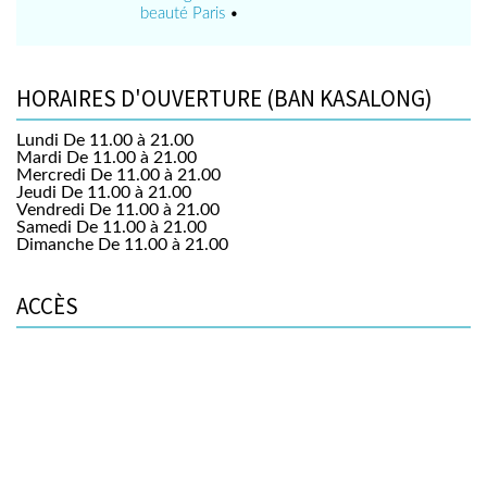
beauté Paris
•
HORAIRES D'OUVERTURE (BAN KASALONG)
Lundi
De 11.00 à 21.00
Mardi
De 11.00 à 21.00
Mercredi
De 11.00 à 21.00
Jeudi
De 11.00 à 21.00
Vendredi
De 11.00 à 21.00
Samedi
De 11.00 à 21.00
Dimanche
De 11.00 à 21.00
ACCÈS