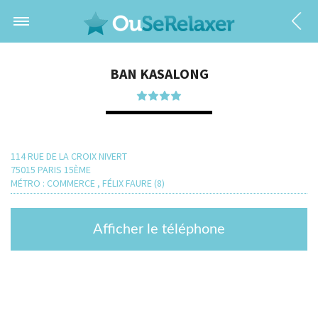
BAN KASALONG
114 RUE DE LA CROIX NIVERT
75015 PARIS 15ÈME
MÉTRO : COMMERCE , FÉLIX FAURE (8)
Afficher le téléphone