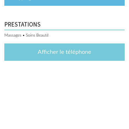
PRESTATIONS
Massages • Soins Beauté
Afficher le téléphone