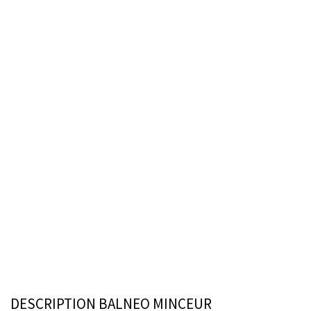
DESCRIPTION BALNEO MINCEUR