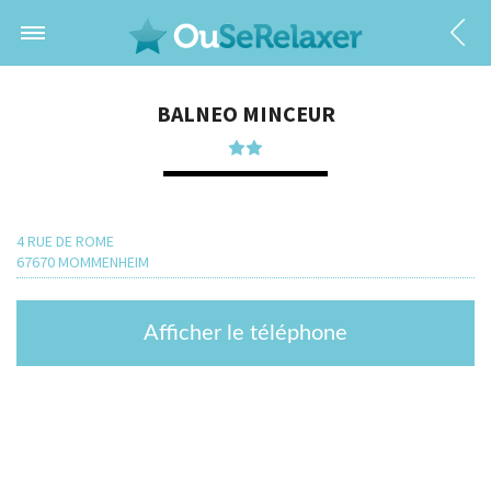
BALNEO MINCEUR
4 RUE DE ROME
67670 MOMMENHEIM
Afficher le téléphone