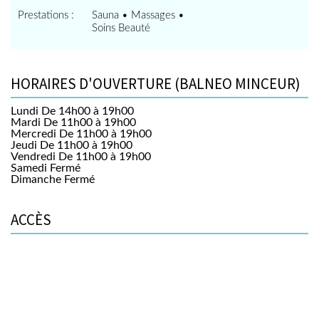
Prestations :
Sauna • Massages •
Soins Beauté
HORAIRES D'OUVERTURE (BALNEO MINCEUR)
Lundi
De 14h00 à 19h00
Mardi
De 11h00 à 19h00
Mercredi
De 11h00 à 19h00
Jeudi
De 11h00 à 19h00
Vendredi
De 11h00 à 19h00
Samedi
Fermé
Dimanche
Fermé
ACCÈS