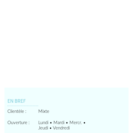
EN BREF
Clientèle :
Mixte
Ouverture :
Lundi • Mardi • Mercr. •
Jeudi • Vendredi