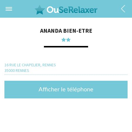
ANANDA BIEN-ETRE
16 RUE LE CHAPELIER, RENNES
35000 RENNES
Afficher le téléphone