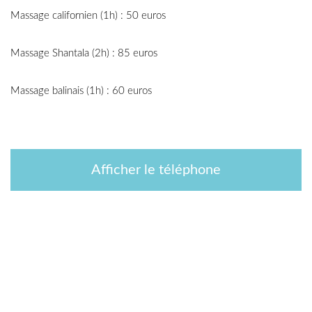
Massage californien (1h) : 50 euros
Massage Shantala (2h) : 85 euros
Massage balinais (1h) : 60 euros
Afficher le téléphone