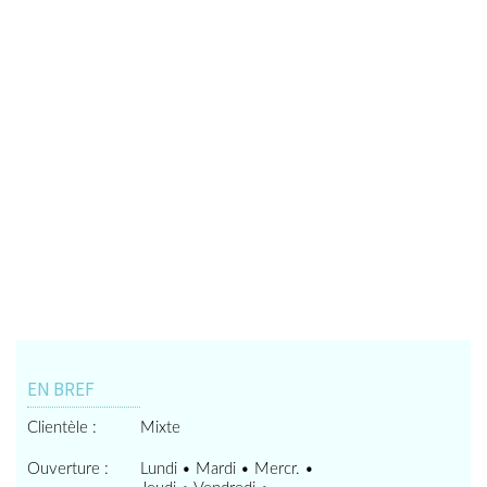
EN BREF
Clientèle :
Mixte
Ouverture :
Lundi • Mardi • Mercr. •