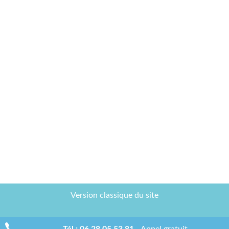
Version classique du site