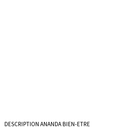
DESCRIPTION ANANDA BIEN-ETRE