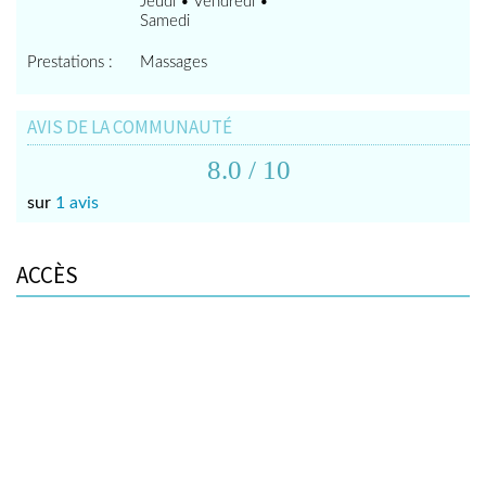
Jeudi • Vendredi •
Samedi
Prestations :
Massages
AVIS DE LA COMMUNAUTÉ
8.0
/ 10
sur
1 avis
ACCÈS