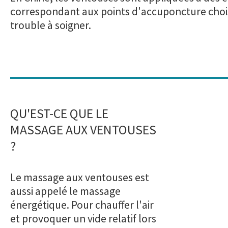
correspondant aux points d'accuponcture chois
trouble à soigner.
QU'EST-CE QUE LE
MASSAGE AUX VENTOUSES
?
Le massage aux ventouses est
aussi appelé le massage
énergétique. Pour chauffer l'air
et provoquer un vide relatif lors