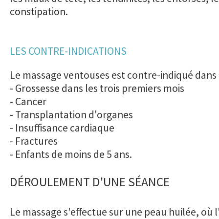
constipation.
LES CONTRE-INDICATIONS
Le massage ventouses est contre-indiqué dans l
- Grossesse dans les trois premiers mois
- Cancer
- Transplantation d'organes
- Insuffisance cardiaque
- Fractures
- Enfants de moins de 5 ans.
DÉROULEMENT D'UNE SÉANCE
Le massage s'effectue sur une peau huilée, où l