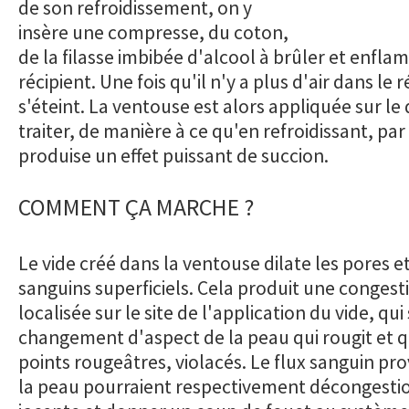
de son refroidissement, on y
insère une compresse, du coton,
de la filasse imbibée d'alcool à brûler et enfl
récipient. Une fois qu'il n'y a plus d'air dans le
s'éteint. La ventouse est alors appliquée sur le
traiter, de manière à ce qu'en refroidissant, par 
produise un effet puissant de succion.
COMMENT ÇA MARCHE ?
Le vide créé dans la ventouse dilate les pores e
sanguins superficiels. Cela produit une conges
localisée sur le site de l'application du vide, qui
changement d'aspect de la peau qui rougit et q
points rougeâtres, violacés. Le flux sanguin pro
la peau pourraient respectivement décongestio