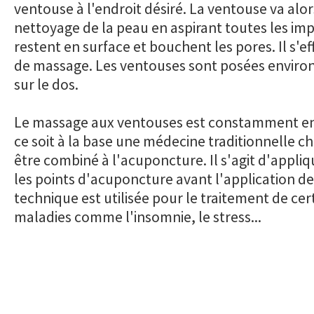
ventouse à l'endroit désiré. La ventouse va alors
nettoyage de la peau en aspirant toutes les imp
restent en surface et bouchent les pores. Il s'e
de massage. Les ventouses sont posées enviro
sur le dos.
Le massage aux ventouses est constamment en
ce soit à la base une médecine traditionnelle chi
être combiné à l'acuponcture. Il s'agit d'appliqu
les points d'acuponcture avant l'application d
technique est utilisée pour le traitement de cer
maladies comme l'insomnie, le stress...