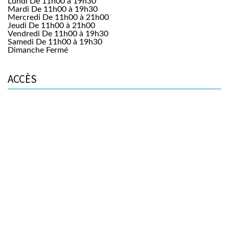
Lundi
De 11h00 à 19h30
Mardi
De 11h00 à 19h30
Mercredi
De 11h00 à 21h00
Jeudi
De 11h00 à 21h00
Vendredi
De 11h00 à 19h30
Samedi
De 11h00 à 19h30
Dimanche
Fermé
ACCÈS