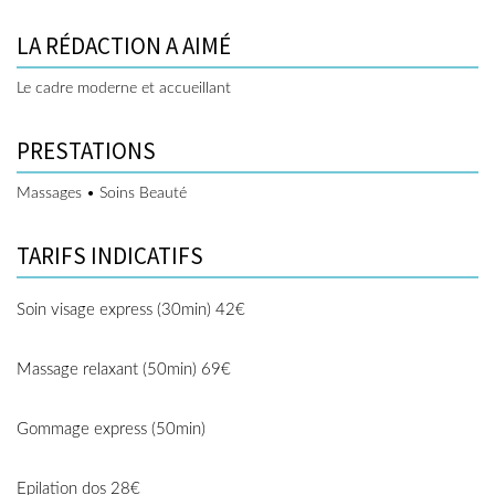
LA RÉDACTION A AIMÉ
Le cadre moderne et accueillant
PRESTATIONS
Massages • Soins Beauté
TARIFS INDICATIFS
Soin visage express (30min) 42€
Massage relaxant (50min) 69€
Gommage express (50min)
Epilation dos 28€