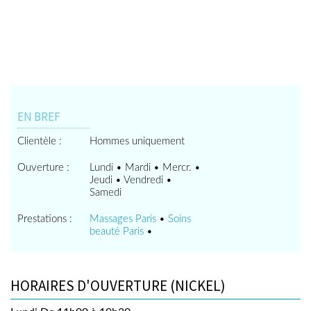
EN BREF
Clientèle :
Hommes uniquement
Ouverture :
Lundi • Mardi • Mercr. •
Jeudi • Vendredi •
Samedi
Prestations :
Massages Paris
•
Soins
beauté Paris
•
HORAIRES D'OUVERTURE (NICKEL)