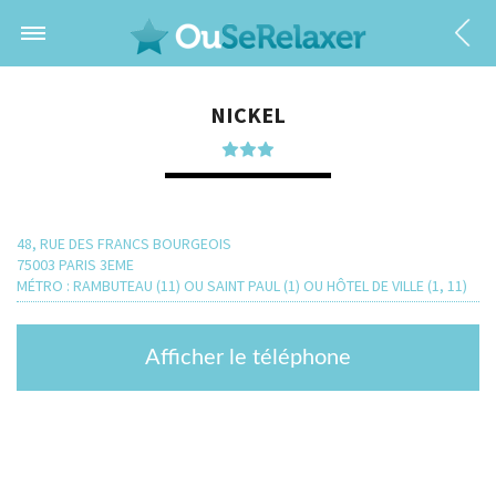
NICKEL
48, RUE DES FRANCS BOURGEOIS
75003 PARIS 3EME
MÉTRO : RAMBUTEAU (11) OU SAINT PAUL (1) OU HÔTEL DE VILLE (1, 11)
Afficher le téléphone