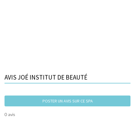
AVIS JOÉ INSTITUT DE BEAUTÉ
POSTER UN AVIS SUR CE SPA
0 avis