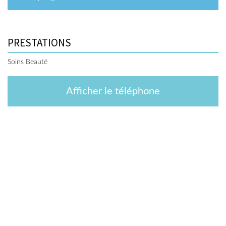
PRESTATIONS
Soins Beauté
Afficher le téléphone