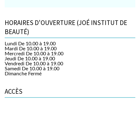
HORAIRES D'OUVERTURE (JOÉ INSTITUT DE
BEAUTÉ)
Lundi
De 10.00 à 19.00
Mardi
De 10.00 à 19.00
Mercredi
De 10.00 à 19.00
Jeudi
De 10.00 à 19.00
Vendredi
De 10.00 à 19.00
Samedi
De 10.00 à 19.00
Dimanche
Fermé
ACCÈS