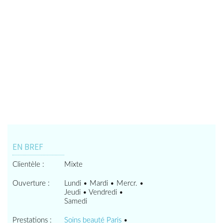
EN BREF
Clientèle :
Mixte
Ouverture :
Lundi • Mardi • Mercr. •
Jeudi • Vendredi •
Samedi
Prestations :
Soins beauté Paris
•