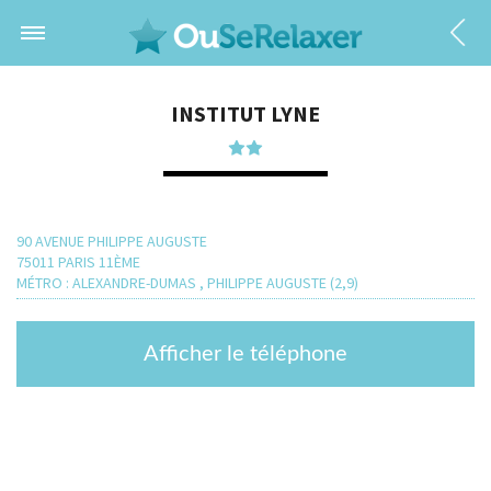
INSTITUT LYNE
90 AVENUE PHILIPPE AUGUSTE
75011 PARIS 11ÈME
MÉTRO : ALEXANDRE-DUMAS , PHILIPPE AUGUSTE (2,9)
Afficher le téléphone