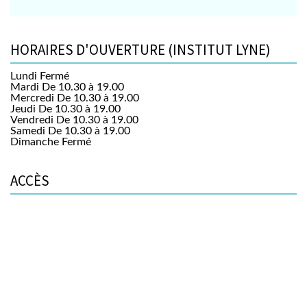
HORAIRES D'OUVERTURE (INSTITUT LYNE)
Lundi
Fermé
Mardi
De 10.30 à 19.00
Mercredi
De 10.30 à 19.00
Jeudi
De 10.30 à 19.00
Vendredi
De 10.30 à 19.00
Samedi
De 10.30 à 19.00
Dimanche
Fermé
ACCÈS