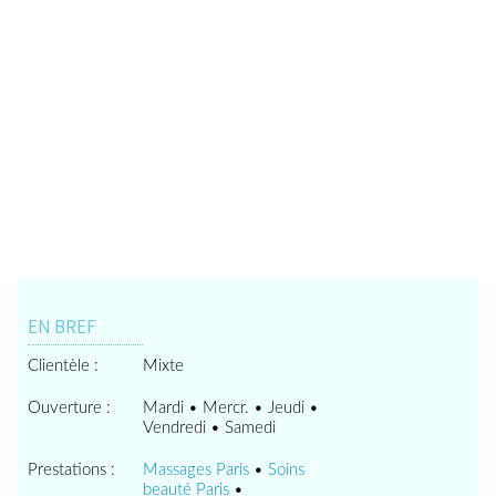
EN BREF
Clientèle :
Mixte
Ouverture :
Mardi • Mercr. • Jeudi •
Vendredi • Samedi
Prestations :
Massages Paris
•
Soins
beauté Paris
•