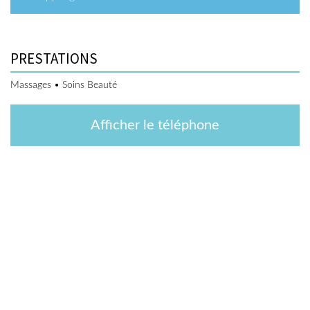
PRESTATIONS
Massages • Soins Beauté
Afficher le téléphone