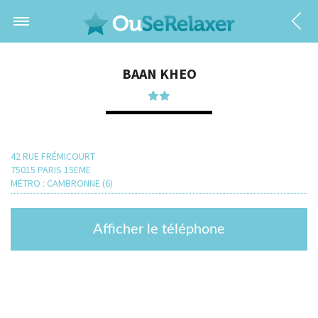
BAAN KHEO
42 RUE FRÉMICOURT
75015 PARIS 15EME
MÉTRO : CAMBRONNE (6)
Afficher le téléphone