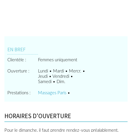
EN BREF
Clientèle :
Femmes uniquement
Ouverture :
Lundi • Mardi • Mercr. •
Jeudi • Vendredi •
Samedi • Dim.
Prestations :
Massages Paris
•
HORAIRES D'OUVERTURE
Pour le dimanche, il faut prendre rendez-vous préalablement.