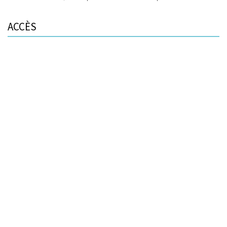
ACCÈS