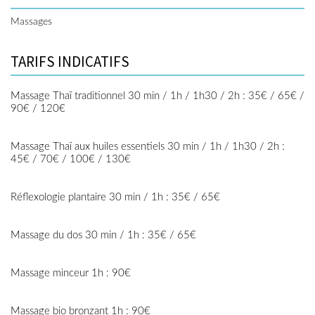
Massages
TARIFS INDICATIFS
Massage Thaï traditionnel 30 min / 1h / 1h30 / 2h : 35€ / 65€ /
90€ / 120€
Massage Thaï aux huiles essentiels 30 min / 1h / 1h30 / 2h :
45€ / 70€ / 100€ / 130€
Réflexologie plantaire 30 min / 1h : 35€ / 65€
Massage du dos 30 min / 1h : 35€ / 65€
Massage minceur 1h : 90€
Massage bio bronzant 1h : 90€