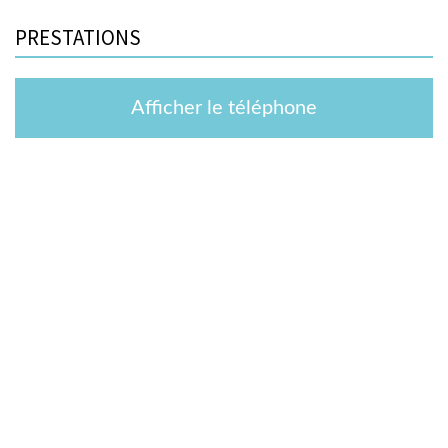
PRESTATIONS
Afficher le téléphone