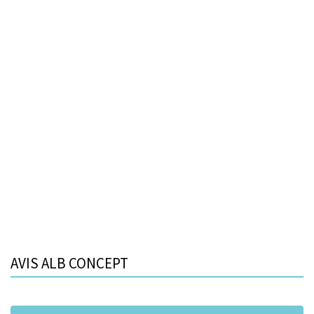
AVIS ALB CONCEPT