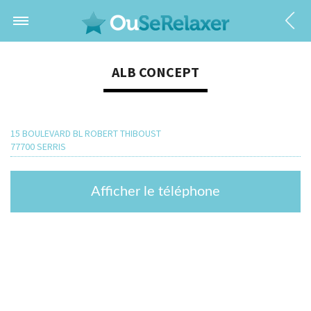
ALB CONCEPT
15 BOULEVARD BL ROBERT THIBOUST
77700 SERRIS
Afficher le téléphone