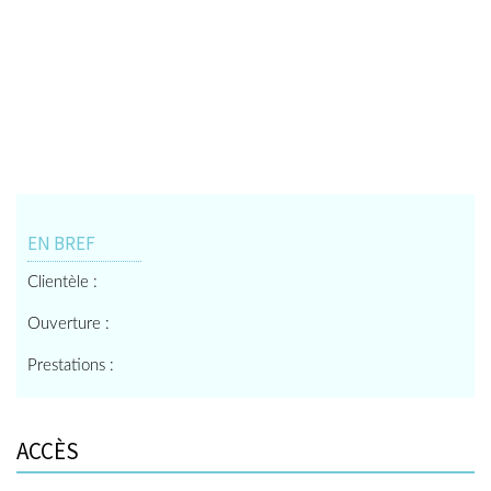
EN BREF
Clientèle :
Ouverture :
Prestations :
ACCÈS